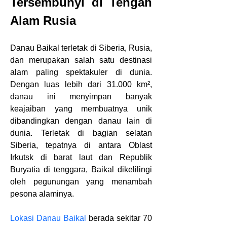
Tersembunyi di Tengah 
Alam Rusia
Danau Baikal terletak di Siberia, Rusia, 
dan merupakan salah satu destinasi 
alam paling spektakuler di dunia. 
Dengan luas lebih dari 31.000 km², 
danau ini menyimpan banyak 
keajaiban yang membuatnya unik 
dibandingkan dengan danau lain di 
dunia. Terletak di bagian selatan 
Siberia, tepatnya di antara Oblast 
Irkutsk di barat laut dan Republik 
Buryatia di tenggara, Baikal dikelilingi 
oleh pegunungan yang menambah 
pesona alaminya.
Lokasi Danau Baikal
 berada sekitar 70 