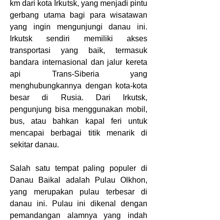
km dari kota Irkutsk, yang menjadi pintu 
gerbang utama bagi para wisatawan 
yang ingin mengunjungi danau ini. 
Irkutsk sendiri memiliki akses 
transportasi yang baik, termasuk 
bandara internasional dan jalur kereta 
api Trans-Siberia yang 
menghubungkannya dengan kota-kota 
besar di Rusia. Dari Irkutsk, 
pengunjung bisa menggunakan mobil, 
bus, atau bahkan kapal feri untuk 
mencapai berbagai titik menarik di 
sekitar danau.
Salah satu tempat paling populer di 
Danau Baikal adalah Pulau Olkhon, 
yang merupakan pulau terbesar di 
danau ini. Pulau ini dikenal dengan 
pemandangan alamnya yang indah 