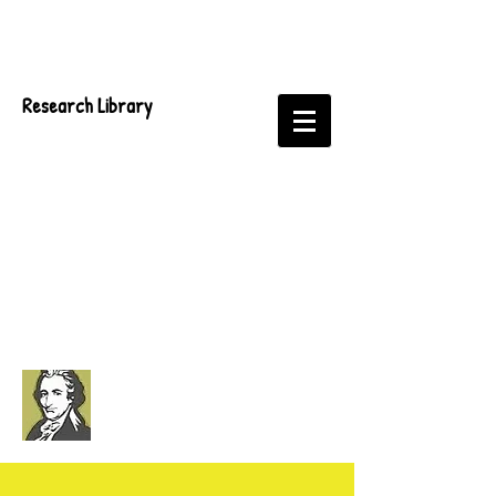
Research Library