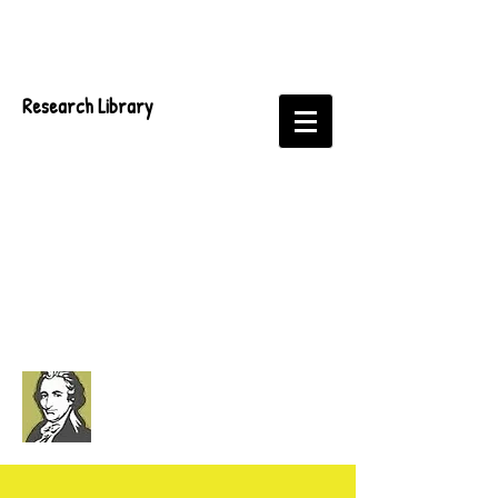
Research Library