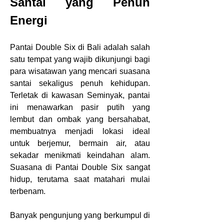
Santai yang Penuh 
Energi
Pantai Double Six di Bali adalah salah 
satu tempat yang wajib dikunjungi bagi 
para wisatawan yang mencari suasana 
santai sekaligus penuh kehidupan. 
Terletak di kawasan Seminyak, pantai 
ini menawarkan pasir putih yang 
lembut dan ombak yang bersahabat, 
membuatnya menjadi lokasi ideal 
untuk berjemur, bermain air, atau 
sekadar menikmati keindahan alam. 
Suasana di Pantai Double Six sangat 
hidup, terutama saat matahari mulai 
terbenam.
Banyak pengunjung yang berkumpul di 