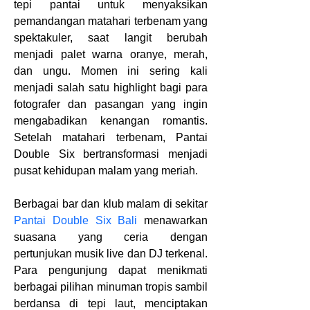
tepi pantai untuk menyaksikan 
pemandangan matahari terbenam yang 
spektakuler, saat langit berubah 
menjadi palet warna oranye, merah, 
dan ungu. Momen ini sering kali 
menjadi salah satu highlight bagi para 
fotografer dan pasangan yang ingin 
mengabadikan kenangan romantis. 
Setelah matahari terbenam, Pantai 
Double Six bertransformasi menjadi 
pusat kehidupan malam yang meriah.
Berbagai bar dan klub malam di sekitar 
Pantai Double Six Bali
 menawarkan 
suasana yang ceria dengan 
pertunjukan musik live dan DJ terkenal. 
Para pengunjung dapat menikmati 
berbagai pilihan minuman tropis sambil 
berdansa di tepi laut, menciptakan 