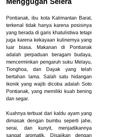
Menggugah Selera
Pontianak, ibu kota Kalimantan Barat, 
terkenal tidak hanya karena posisinya 
yang berada di garis khatulistiwa tetapi 
juga karena kekayaan kulinernya yang 
luar biasa. Makanan di Pontianak 
adalah perpaduan beragam budaya, 
mencerminkan pengaruh suku Melayu, 
Tionghoa, dan Dayak yang telah 
bertahan lama. Salah satu hidangan 
ikonik yang wajib dicoba adalah Soto 
Pontianak, yang memiliki kuah bening 
dan segar.
Kuahnya terbuat dari kaldu ayam yang 
dimasak dengan bumbu seperti jahe, 
serai, dan kunyit, menjadikannya 
sangat aromatik. Disajikan dengan 