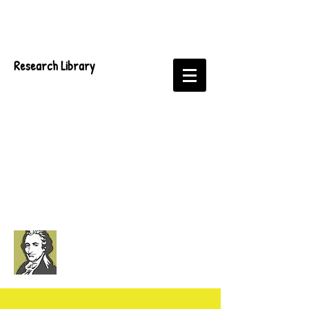
Research Library