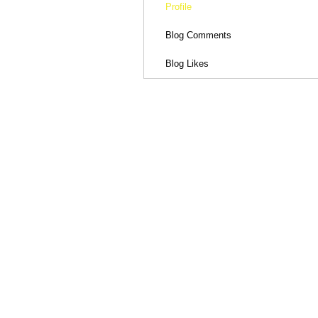
Profile
Blog Comments
Blog Likes